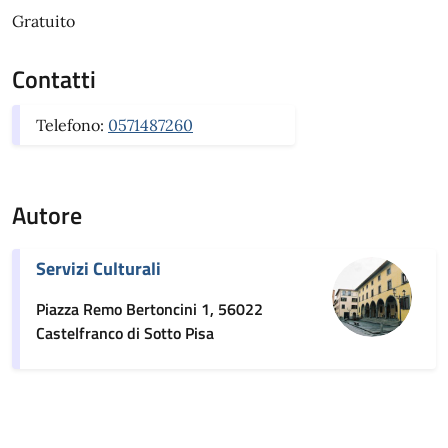
Gratuito
Contatti
Telefono:
0571487260
Autore
Servizi Culturali
Piazza Remo Bertoncini 1, 56022
Castelfranco di Sotto Pisa