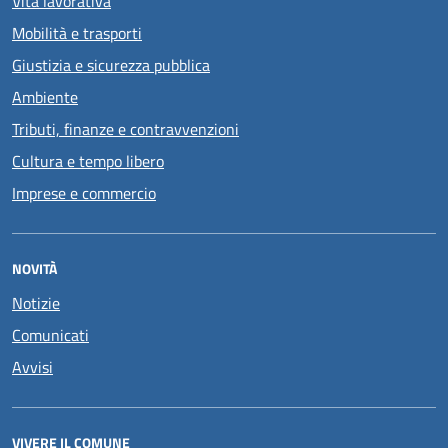
Vita lavorativa
Mobilità e trasporti
Giustizia e sicurezza pubblica
Ambiente
Tributi, finanze e contravvenzioni
Cultura e tempo libero
Imprese e commercio
NOVITÀ
Notizie
Comunicati
Avvisi
VIVERE IL COMUNE