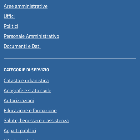
Aree amministrative
Uffici
Politici
Personale Amministrativo
Documenti e Dati
CATEGORIE DI SERVIZIO
Catasto e urbanistica
Anagrafe e stato civile
Autorizzazioni
Educazione e formazione
Salute, benessere e assistenza
Appalti pubblici