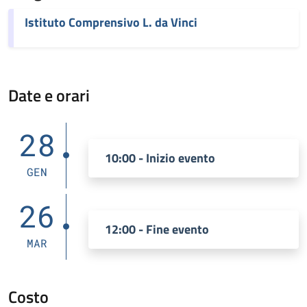
Istituto Comprensivo L. da Vinci
Date e orari
28
10:00 - Inizio evento
GEN
26
12:00 - Fine evento
MAR
Costo