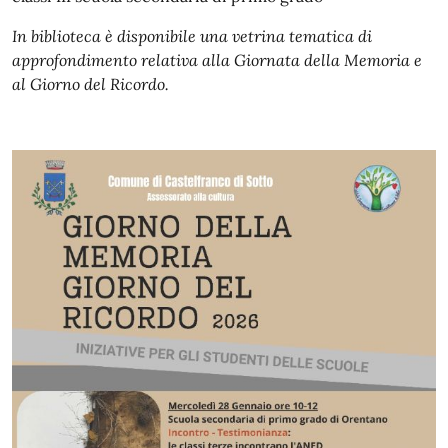
In biblioteca è disponibile una vetrina tematica di
approfondimento relativa alla Giornata della Memoria e
al Giorno del Ricordo.