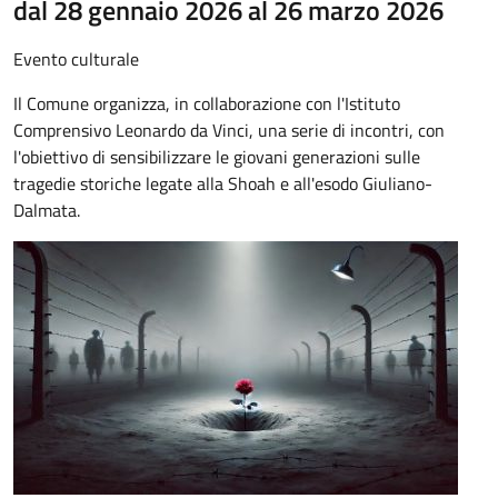
dal 28 gennaio 2026 al 26 marzo 2026
Evento culturale
Il Comune organizza, in collaborazione con l'Istituto
Comprensivo Leonardo da Vinci, una serie di incontri, con
l'obiettivo di sensibilizzare le giovani generazioni sulle
tragedie storiche legate alla Shoah e all'esodo Giuliano-
Dalmata.