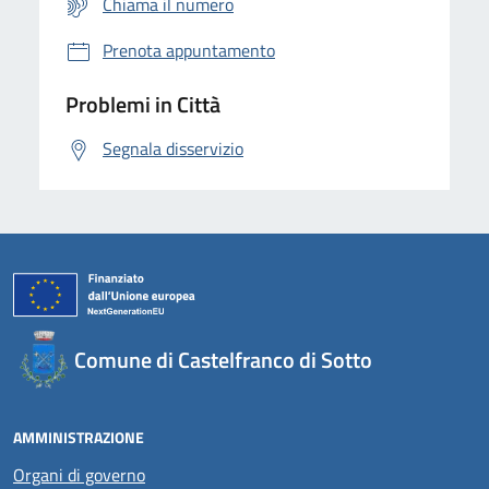
Chiama il numero
Prenota appuntamento
Problemi in Città
Segnala disservizio
Comune di Castelfranco di Sotto
AMMINISTRAZIONE
Organi di governo