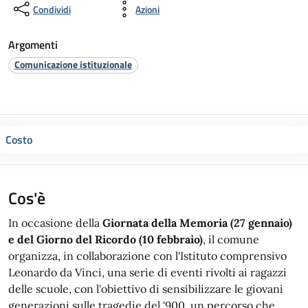
Condividi
Azioni
Argomenti
Comunicazione istituzionale
Costo
Cos'è
In occasione della
Giornata della Memoria (27 gennaio)
e del Giorno del Ricordo (10 febbraio)
, il comune
organizza, in collaborazione con l'Istituto comprensivo
Leonardo da Vinci, una serie di eventi rivolti ai ragazzi
delle scuole, con l'obiettivo di sensibilizzare le giovani
generazioni sulle tragedie del '900, un percorso che