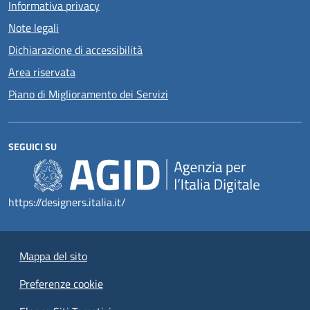
Informativa privacy
Note legali
Dichiarazione di accessibilità
Area riservata
Piano di Miglioramento dei Servizi
SEGUICI SU
https://designers.italia.it/
Mappa del sito
Preferenze cookie