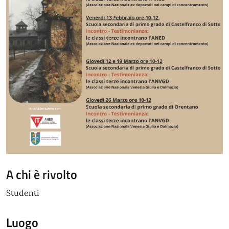
A chi è rivolto
Studenti
Luogo