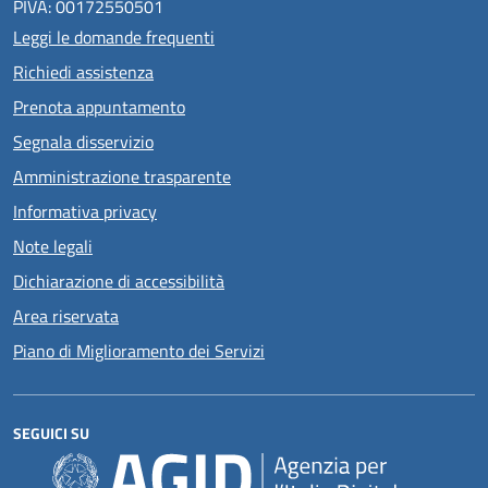
PIVA: 00172550501
Leggi le domande frequenti
Richiedi assistenza
Prenota appuntamento
Segnala disservizio
Amministrazione trasparente
Informativa privacy
Note legali
Dichiarazione di accessibilità
Area riservata
Piano di Miglioramento dei Servizi
SEGUICI SU