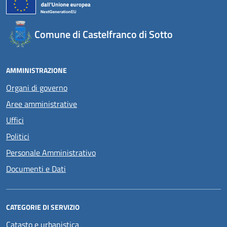
Comune di Castelfranco di Sotto
AMMINISTRAZIONE
Organi di governo
Aree amministrative
Uffici
Politici
Personale Amministrativo
Documenti e Dati
CATEGORIE DI SERVIZIO
Catasto e urbanistica