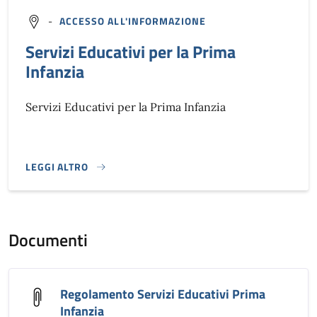
-
ACCESSO ALL'INFORMAZIONE
Servizi Educativi per la Prima
Infanzia
Servizi Educativi per la Prima Infanzia
LEGGI ALTRO
}
Documenti
Regolamento Servizi Educativi Prima
Infanzia