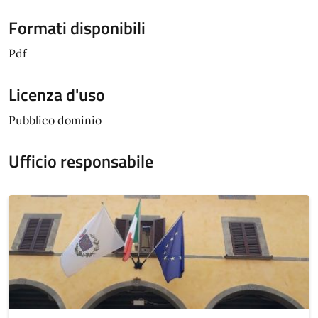
Formati disponibili
Pdf
Licenza d'uso
Pubblico dominio
Ufficio responsabile