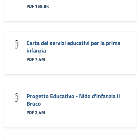
PDF 159,8K
Carta dei servizi educativi per la prima
infanzia
PDF 7,4M
Progetto Educativo - Nido d'infanzia il
Bruco
PDF 2,4M