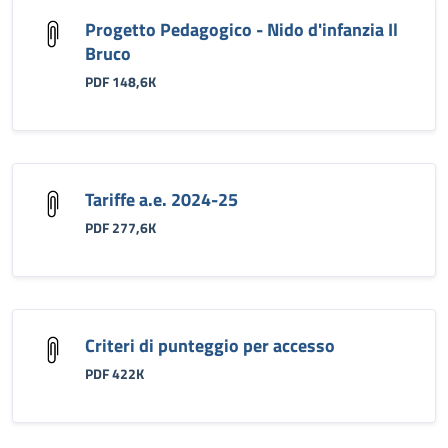
Progetto Pedagogico - Nido d'infanzia Il
Bruco
PDF 148,6K
Tariffe a.e. 2024-25
PDF 277,6K
Criteri di punteggio per accesso
PDF 422K