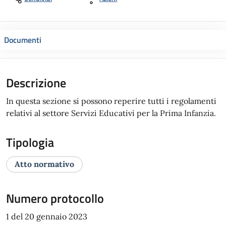
Documenti
Descrizione
In questa sezione si possono reperire tutti i regolamenti
relativi al settore Servizi Educativi per la Prima Infanzia.
Tipologia
Atto normativo
Numero protocollo
1 del 20 gennaio 2023