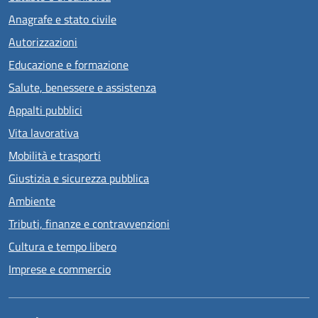
Anagrafe e stato civile
Autorizzazioni
Educazione e formazione
Salute, benessere e assistenza
Appalti pubblici
Vita lavorativa
Mobilità e trasporti
Giustizia e sicurezza pubblica
Ambiente
Tributi, finanze e contravvenzioni
Cultura e tempo libero
Imprese e commercio