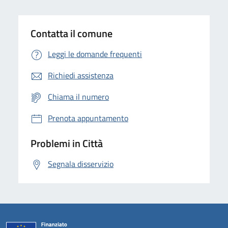
Contatta il comune
Leggi le domande frequenti
Richiedi assistenza
Chiama il numero
Prenota appuntamento
Problemi in Città
Segnala disservizio