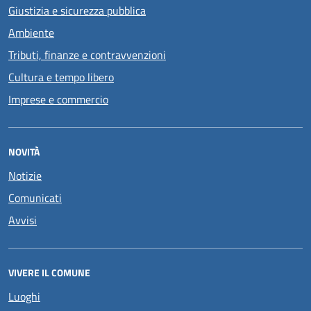
Giustizia e sicurezza pubblica
Ambiente
Tributi, finanze e contravvenzioni
Cultura e tempo libero
Imprese e commercio
NOVITÀ
Notizie
Comunicati
Avvisi
VIVERE IL COMUNE
Luoghi