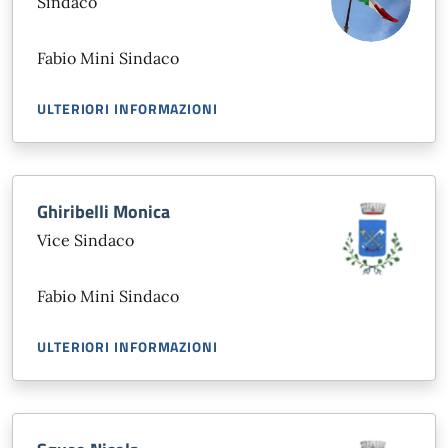
Sindaco
Fabio Mini Sindaco
ULTERIORI INFORMAZIONI
Ghiribelli Monica
Vice Sindaco
Fabio Mini Sindaco
ULTERIORI INFORMAZIONI