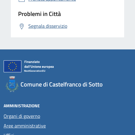
Problemi in Città
Segnala disservizio
Comune di Castelfranco di Sotto
AMMINISTRAZIONE
Organi di governo
Aree amministrative