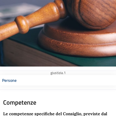
giustizia.1
Persone
Competenze
Le competenze specifiche del Consiglio, previste dal