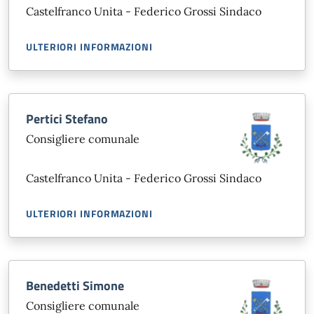
Castelfranco Unita - Federico Grossi Sindaco
ULTERIORI INFORMAZIONI
Pertici Stefano
Consigliere comunale
Castelfranco Unita - Federico Grossi Sindaco
ULTERIORI INFORMAZIONI
Benedetti Simone
Consigliere comunale