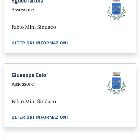
Sgueo Nicola
Assessore
Fabio Mini Sindaco
ULTERIORI INFORMAZIONI
Giuseppe Calo’
Assessore
Fabio Mini Sindaco
ULTERIORI INFORMAZIONI