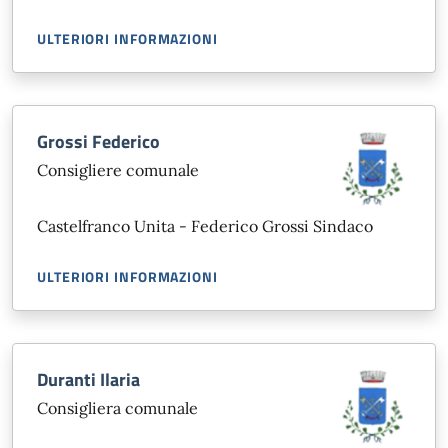
ULTERIORI INFORMAZIONI
Grossi Federico
Consigliere comunale
Castelfranco Unita - Federico Grossi Sindaco
ULTERIORI INFORMAZIONI
Duranti Ilaria
Consigliera comunale