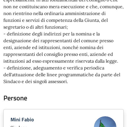
non ne costituiscano mera esecuzione e che, comunque,
non rientrino nella ordinaria amministrazione di
funzioni e servizi di competenza della Giunta, del
segretario o di altri funzionari;
- definizione degli indirizzi per la nomina e la
designazione dei rappresentanti del comune presso
enti, aziende ed istituzioni, nonché nomina dei
rappresentanti del consiglio presso enti, aziende ed
istituzioni ad esso espressamente riservata dalla legge.
- definizione, adeguamento e verifica periodica
dell'attuazione delle linee programmatiche da parte del
Sindaco e dei singoli assessori.
Persone
Mini Fabio