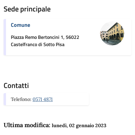
Sede principale
Comune
Piazza Remo Bertoncini 1, 56022
Castelfranco di Sotto Pisa
Contatti
Telefono:
0571 4871
Ultima modifica:
lunedì, 02 gennaio 2023