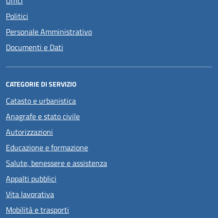
Uffici
Politici
Personale Amministrativo
Documenti e Dati
CATEGORIE DI SERVIZIO
Catasto e urbanistica
Anagrafe e stato civile
Autorizzazioni
Educazione e formazione
Salute, benessere e assistenza
Appalti pubblici
Vita lavorativa
Mobilità e trasporti