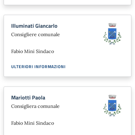
Illuminati Giancarlo
Consigliere comunale
Fabio Mini Sindaco
ULTERIORI INFORMAZIONI
Mariotti Paola
Consigliera comunale
Fabio Mini Sindaco