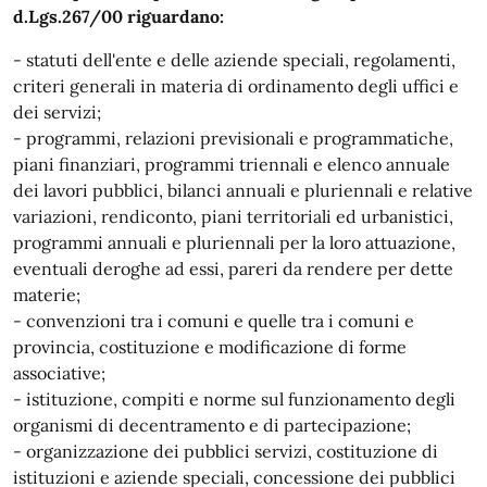
d.Lgs.267/00 riguardano:
- statuti dell'ente e delle aziende speciali, regolamenti,
criteri generali in materia di ordinamento degli uffici e
dei servizi;
- programmi, relazioni previsionali e programmatiche,
piani finanziari, programmi triennali e elenco annuale
dei lavori pubblici, bilanci annuali e pluriennali e relative
variazioni, rendiconto, piani territoriali ed urbanistici,
programmi annuali e pluriennali per la loro attuazione,
eventuali deroghe ad essi, pareri da rendere per dette
materie;
- convenzioni tra i comuni e quelle tra i comuni e
provincia, costituzione e modificazione di forme
associative;
- istituzione, compiti e norme sul funzionamento degli
organismi di decentramento e di partecipazione;
- organizzazione dei pubblici servizi, costituzione di
istituzioni e aziende speciali, concessione dei pubblici