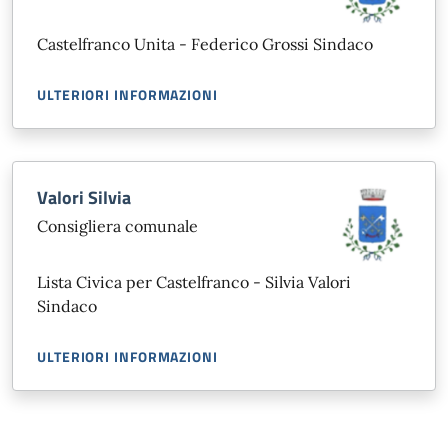
Castelfranco Unita - Federico Grossi Sindaco
ULTERIORI INFORMAZIONI
Valori Silvia
Consigliera comunale
Lista Civica per Castelfranco - Silvia Valori
Sindaco
ULTERIORI INFORMAZIONI