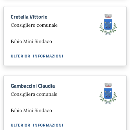
Cretella Vittorio
Consigliere comunale
Fabio Mini Sindaco
ULTERIORI INFORMAZIONI
Gambaccini Claudia
Consigliera comunale
Fabio Mini Sindaco
ULTERIORI INFORMAZIONI