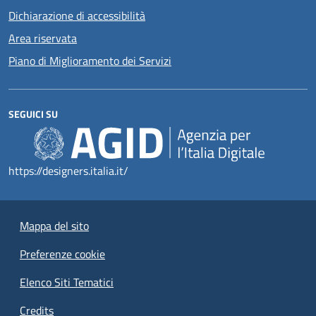
Dichiarazione di accessibilità
Area riservata
Piano di Miglioramento dei Servizi
SEGUICI SU
https://designers.italia.it/
Mappa del sito
Preferenze cookie
Elenco Siti Tematici
Credits