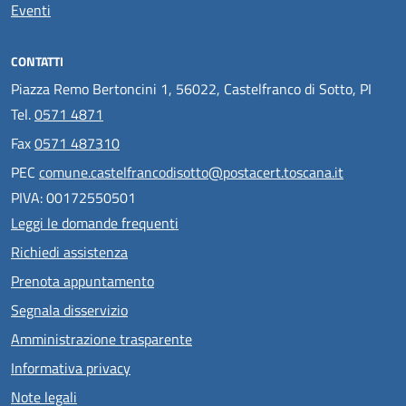
Eventi
CONTATTI
Piazza Remo Bertoncini 1, 56022, Castelfranco di Sotto, PI
Tel.
0571 4871
Fax
0571 487310
PEC
comune.castelfrancodisotto@postacert.toscana.it
PIVA: 00172550501
Leggi le domande frequenti
Richiedi assistenza
Prenota appuntamento
Segnala disservizio
Amministrazione trasparente
Informativa privacy
Note legali