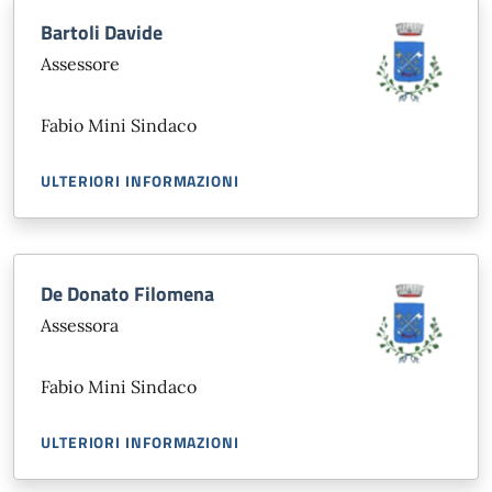
Bartoli Davide
Assessore
Fabio Mini Sindaco
ULTERIORI INFORMAZIONI
De Donato Filomena
Assessora
Fabio Mini Sindaco
ULTERIORI INFORMAZIONI