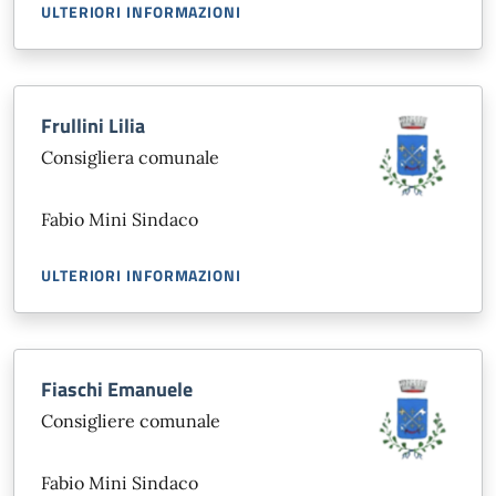
ULTERIORI INFORMAZIONI
Frullini Lilia
Consigliera comunale
Fabio Mini Sindaco
ULTERIORI INFORMAZIONI
Fiaschi Emanuele
Consigliere comunale
Fabio Mini Sindaco