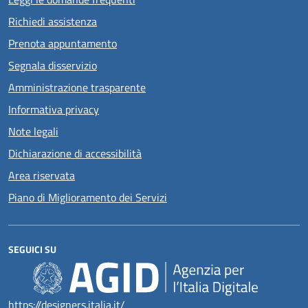
Richiedi assistenza
Prenota appuntamento
Segnala disservizio
Amministrazione trasparente
Informativa privacy
Note legali
Dichiarazione di accessibilità
Area riservata
Piano di Miglioramento dei Servizi
SEGUICI SU
https://designers.italia.it/