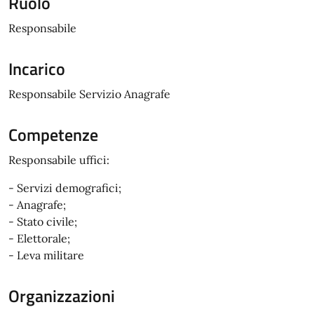
Ruolo
Responsabile
Incarico
Responsabile Servizio Anagrafe
Competenze
Responsabile uffici:
- Servizi demografici;
- Anagrafe;
- Stato civile;
- Elettorale;
- Leva militare
Organizzazioni