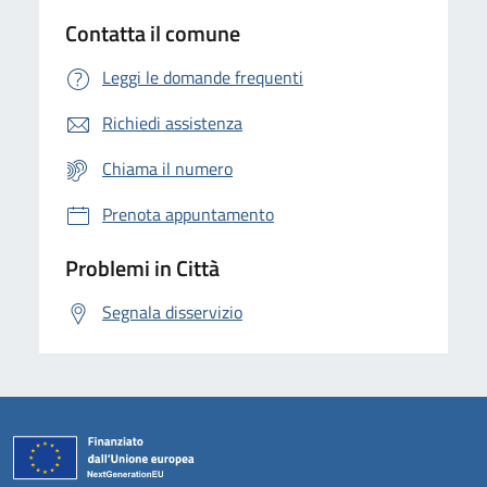
Contatta il comune
Leggi le domande frequenti
Richiedi assistenza
Chiama il numero
Prenota appuntamento
Problemi in Città
Segnala disservizio