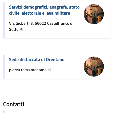
Servizi demografici, anagrafe, stato
civile, elettorale e leva militare
Via Gioberti 3, 56022 Castelfranco di
Sotto Pi
Sede distaccata di Orentano
piazza roma orentano pi
Contatti