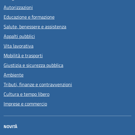
Autorizzazioni
Educazione e formazione
Salute, benessere e assistenza
Appalti pubblici
Vita lavorativa
Mobilità e trasporti
Giustizia e sicurezza pubblica
Ambiente
Tributi, finanze e contravvenzioni
Cultura e tempo libero
Imprese e commercio
NOVITÀ