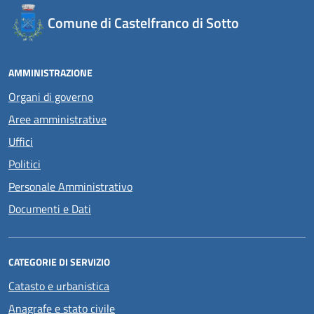
Comune di Castelfranco di Sotto
AMMINISTRAZIONE
Organi di governo
Aree amministrative
Uffici
Politici
Personale Amministrativo
Documenti e Dati
CATEGORIE DI SERVIZIO
Catasto e urbanistica
Anagrafe e stato civile