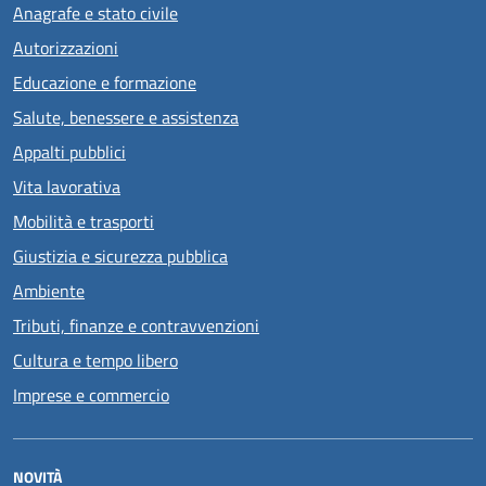
Anagrafe e stato civile
Autorizzazioni
Educazione e formazione
Salute, benessere e assistenza
Appalti pubblici
Vita lavorativa
Mobilità e trasporti
Giustizia e sicurezza pubblica
Ambiente
Tributi, finanze e contravvenzioni
Cultura e tempo libero
Imprese e commercio
NOVITÀ