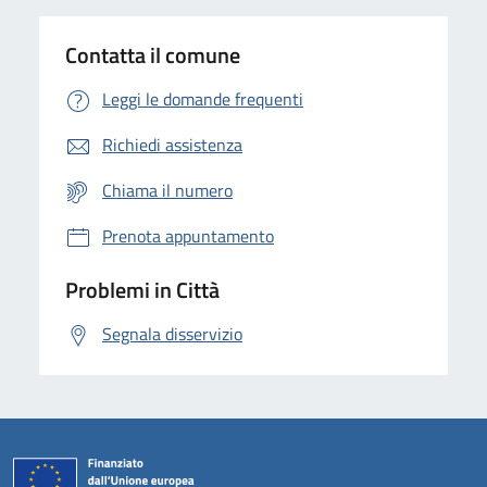
Contatta il comune
Leggi le domande frequenti
Richiedi assistenza
Chiama il numero
Prenota appuntamento
Problemi in Città
Segnala disservizio