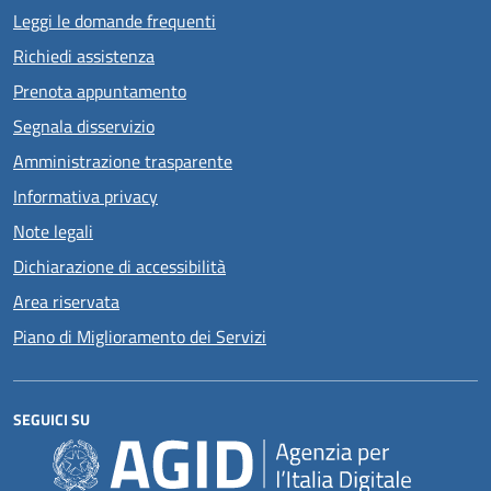
Leggi le domande frequenti
Richiedi assistenza
Prenota appuntamento
Segnala disservizio
Amministrazione trasparente
Informativa privacy
Note legali
Dichiarazione di accessibilità
Area riservata
Piano di Miglioramento dei Servizi
SEGUICI SU