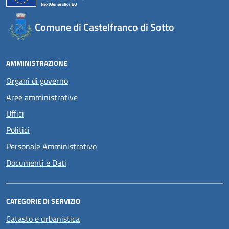
Comune di Castelfranco di Sotto
AMMINISTRAZIONE
Organi di governo
Aree amministrative
Uffici
Politici
Personale Amministrativo
Documenti e Dati
CATEGORIE DI SERVIZIO
Catasto e urbanistica