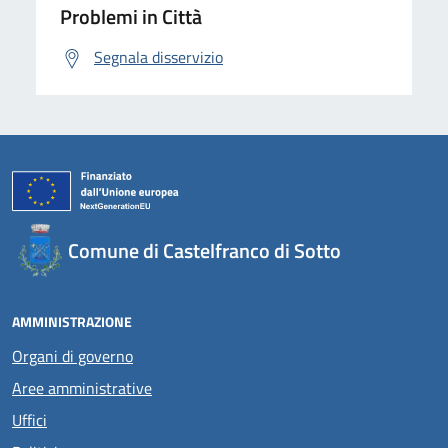
Problemi in Città
Segnala disservizio
Comune di Castelfranco di Sotto
AMMINISTRAZIONE
Organi di governo
Aree amministrative
Uffici