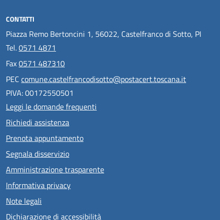
CONTATTI
Piazza Remo Bertoncini 1, 56022, Castelfranco di Sotto, PI
Tel.
0571 4871
Fax
0571 487310
PEC
comune.castelfrancodisotto@postacert.toscana.it
PIVA: 00172550501
Leggi le domande frequenti
Richiedi assistenza
Prenota appuntamento
Segnala disservizio
Amministrazione trasparente
Informativa privacy
Note legali
Dichiarazione di accessibilità