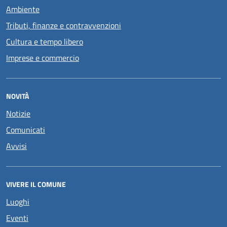
Ambiente
Tributi, finanze e contravvenzioni
Cultura e tempo libero
Imprese e commercio
NOVITÀ
Notizie
Comunicati
Avvisi
VIVERE IL COMUNE
Luoghi
Eventi