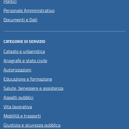
Politici
Personale Amministrativo
Documenti e Dati
CATEGORIE DI SERVIZIO
Catasto e urbanistica
Anagrafe e stato civile
Autorizzazioni
Educazione e formazione
Salute, benessere e assistenza
Appalti pubblici
Vita lavorativa
Mobilità e trasporti
Giustizia e sicurezza pubblica