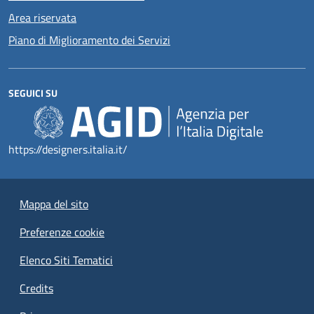
Area riservata
Piano di Miglioramento dei Servizi
SEGUICI SU
https://designers.italia.it/
Mappa del sito
Preferenze cookie
Elenco Siti Tematici
Credits