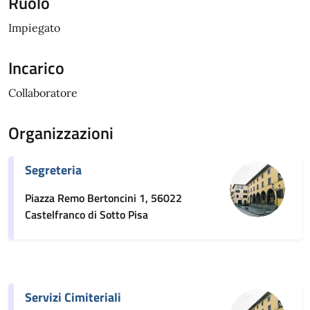
Ruolo
Impiegato
Incarico
Collaboratore
Organizzazioni
Segreteria
Piazza Remo Bertoncini 1, 56022
Castelfranco di Sotto Pisa
Servizi Cimiteriali