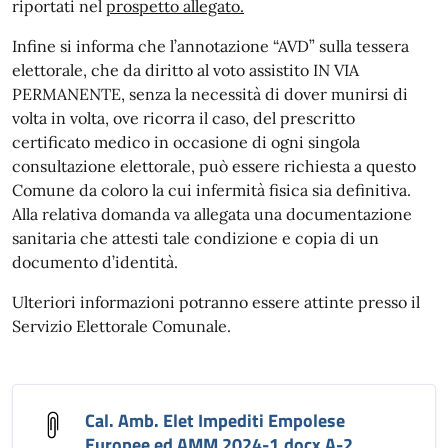
riportati nel
prospetto allegato.
Infine si informa che l’annotazione “AVD” sulla tessera
elettorale, che da diritto al voto assistito IN VIA
PERMANENTE, senza la necessità di dover munirsi di
volta in volta, ove ricorra il caso, del prescritto
certificato medico in occasione di ogni singola
consultazione elettorale, può essere richiesta a questo
Comune da coloro la cui infermità fisica sia definitiva.
Alla relativa domanda va allegata una documentazione
sanitaria che attesti tale condizione e copia di un
documento d’identità.
Ulteriori informazioni potranno essere attinte presso il
Servizio Elettorale Comunale.
Cal. Amb. Elet Impediti Empolese
Europee ed AMM 2024-1.docx A-2