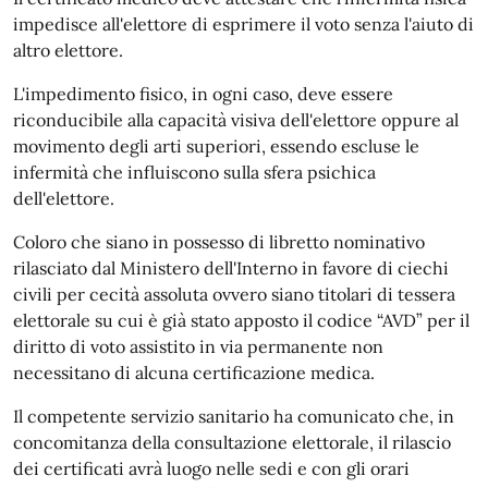
impedisce all'elettore di esprimere il voto senza l'aiuto di
altro elettore.
L'impedimento fisico, in ogni caso, deve essere
riconducibile alla capacità visiva dell'elettore oppure al
movimento degli arti superiori, essendo escluse le
infermità che influiscono sulla sfera psichica
dell'elettore.
Coloro che siano in possesso di libretto nominativo
rilasciato dal Ministero dell'Interno in favore di ciechi
civili per cecità assoluta ovvero siano titolari di tessera
elettorale su cui è già stato apposto il codice “AVD” per il
diritto di voto assistito in via permanente non
necessitano di alcuna certificazione medica.
Il competente servizio sanitario ha comunicato che, in
concomitanza della consultazione elettorale, il rilascio
dei certificati avrà luogo nelle sedi e con gli orari