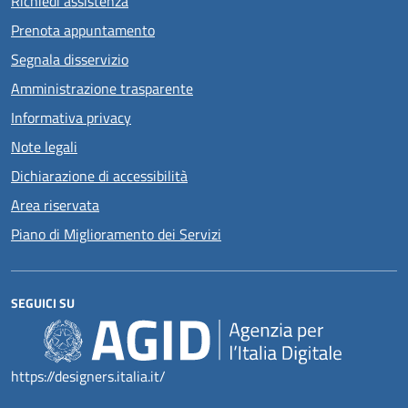
Richiedi assistenza
Prenota appuntamento
Segnala disservizio
Amministrazione trasparente
Informativa privacy
Note legali
Dichiarazione di accessibilità
Area riservata
Piano di Miglioramento dei Servizi
SEGUICI SU
https://designers.italia.it/