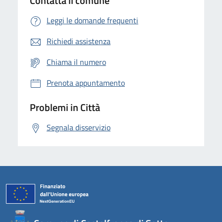
Contatta il comune
Leggi le domande frequenti
Richiedi assistenza
Chiama il numero
Prenota appuntamento
Problemi in Città
Segnala disservizio