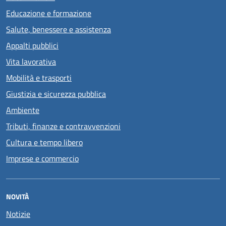
Educazione e formazione
Salute, benessere e assistenza
Appalti pubblici
Vita lavorativa
Mobilità e trasporti
Giustizia e sicurezza pubblica
Ambiente
Tributi, finanze e contravvenzioni
Cultura e tempo libero
Imprese e commercio
NOVITÀ
Notizie