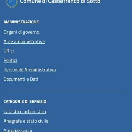
Comune di Castelfranco di Sotto
AMMINISTRAZIONE
Organi di governo
Aree amministrative
Uffici
Politici
Personale Amministrativo
Documenti e Dati
CATEGORIE DI SERVIZIO
Catasto e urbanistica
Anagrafe e stato civile
Autorizzazioni