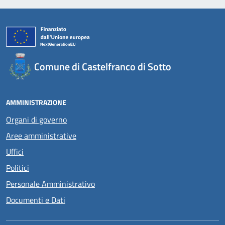
Comune di Castelfranco di Sotto
AMMINISTRAZIONE
Organi di governo
Aree amministrative
Uffici
Politici
Personale Amministrativo
Documenti e Dati