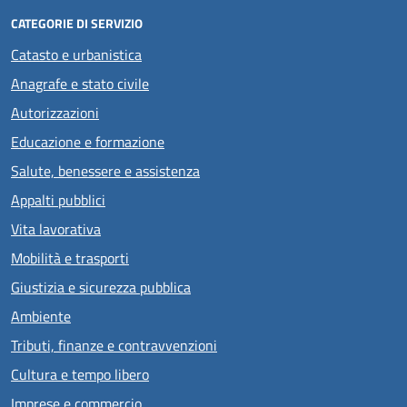
CATEGORIE DI SERVIZIO
Catasto e urbanistica
Anagrafe e stato civile
Autorizzazioni
Educazione e formazione
Salute, benessere e assistenza
Appalti pubblici
Vita lavorativa
Mobilità e trasporti
Giustizia e sicurezza pubblica
Ambiente
Tributi, finanze e contravvenzioni
Cultura e tempo libero
Imprese e commercio