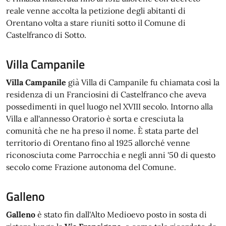
reale venne accolta la petizione degli abitanti di
Orentano volta a stare riuniti sotto il Comune di
Castelfranco di Sotto.
Villa Campanile
Villa Campanile
già Villa di Campanile fu chiamata così la
residenza di un Franciosini di Castelfranco che aveva
possedimenti in quel luogo nel XVIII secolo. Intorno alla
Villa e all'annesso Oratorio è sorta e cresciuta la
comunità che ne ha preso il nome. È stata parte del
territorio di Orentano fino al 1925 allorché venne
riconosciuta come Parrocchia e negli anni '50 di questo
secolo come Frazione autonoma del Comune.
Galleno
Galleno
è stato fin dall'Alto Medioevo posto in sosta di