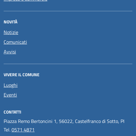
NOVITÀ
Notizie
Comunicati
Avvisi
VIVERE IL COMUNE
Luoghi
Eventi
CONTATTI
Piazza Remo Bertoncini 1, 56022, Castelfranco di Sotto, PI
Tel.
0571 4871