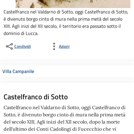
Castelfranco nel Valdarno di Sotto, oggi Castelfranco di Sotto,
è divenuto borgo cinto di mura nella prima metà del secolo
XIII. Agli inizi del XII secolo, il territorio era passato sotto il
dominio di Lucca.
Condividi
Azioni
Villa Campanile
Castelfranco di Sotto
Castelfranco nel Valdarno di Sotto, oggi Castelfranco di
Sotto, è divenuto borgo cinto di mura nella prima metà
del secolo XIII. Agli inizi del XII secolo, dopo la morte
dell'ultimo dei Conti Cadolingi di Fucecchio che vi