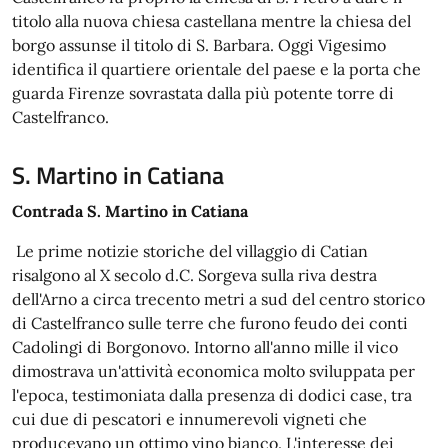
titolo alla nuova chiesa castellana mentre la chiesa del
borgo assunse il titolo di S. Barbara. Oggi Vigesimo
identifica il quartiere orientale del paese e la porta che
guarda Firenze sovrastata dalla più potente torre di
Castelfranco.
S. Martino in Catiana
Contrada S. Martino in Catiana
Le prime notizie storiche del villaggio di Catian
risalgono al X secolo d.C. Sorgeva sulla riva destra
dell'Arno a circa trecento metri a sud del centro storico
di Castelfranco sulle terre che furono feudo dei conti
Cadolingi di Borgonovo. Intorno all'anno mille il vico
dimostrava un'attività economica molto sviluppata per
l'epoca, testimoniata dalla presenza di dodici case, tra
cui due di pescatori e innumerevoli vigneti che
producevano un ottimo vino bianco. L'interesse dei