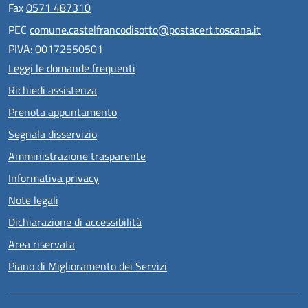
Fax
0571 487310
PEC
comune.castelfrancodisotto@postacert.toscana.it
PIVA: 00172550501
Leggi le domande frequenti
Richiedi assistenza
Prenota appuntamento
Segnala disservizio
Amministrazione trasparente
Informativa privacy
Note legali
Dichiarazione di accessibilità
Area riservata
Piano di Miglioramento dei Servizi