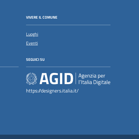
VIVERE IL COMUNE
Luoghi
Eventi
SEGUICI SU
https://designers.italia.it/