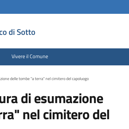
co di Sotto
Vivere il Comune
zione delle tombe "a terra" nel cimitero del capoluogo
dura di esumazione
ra" nel cimitero del