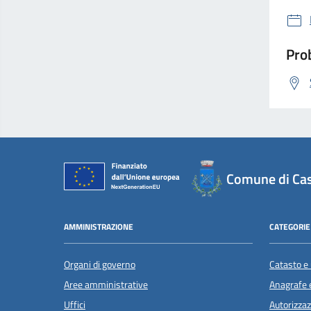
Prob
Comune di Cas
AMMINISTRAZIONE
CATEGORIE 
Organi di governo
Catasto e 
Aree amministrative
Anagrafe e
Uffici
Autorizzaz