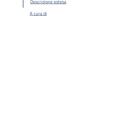
Descrizione estesa
A cura di