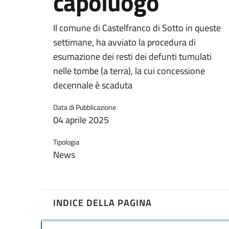
capoluogo
Il comune di Castelfranco di Sotto in queste
settimane, ha avviato la procedura di
esumazione dei resti dei defunti tumulati
nelle tombe (a terra), la cui concessione
decennale è scaduta
Data di Pubblicazione
04 aprile 2025
Tipologia
News
INDICE DELLA PAGINA