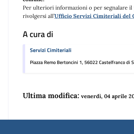
Per ulteriori informazioni o per segnalare il
rivolgersi all’
Ufficio Servizi Cimiteriali de
A cura di
Servizi Cimiteriali
Piazza Remo Bertoncini 1, 56022 Castelfranco di S
Ultima modifica:
venerdì, 04 aprile 2