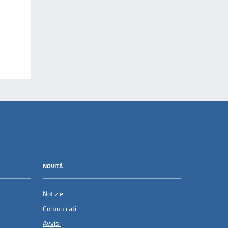
NOVITÀ
Notizie
Comunicati
Avvisi