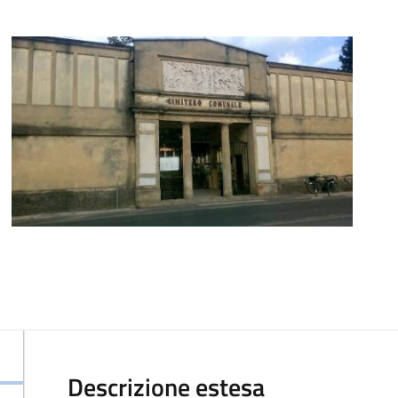
Descrizione estesa