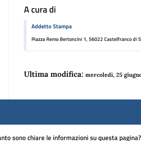
A cura di
Addetto Stampa
Piazza Remo Bertoncini 1, 56022 Castelfranco di S
Ultima modifica:
mercoledì, 25 giugn
nto sono chiare le informazioni su questa pagina