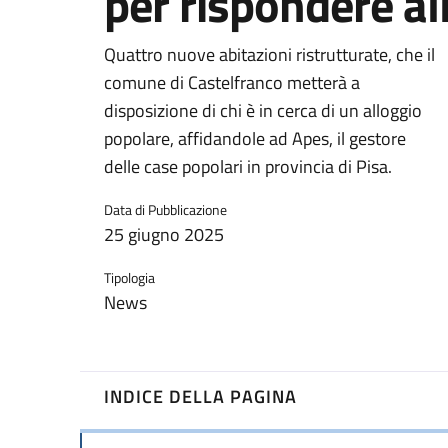
per rispondere al
Quattro nuove abitazioni ristrutturate, che il
comune di Castelfranco metterà a
disposizione di chi è in cerca di un alloggio
popolare, affidandole ad Apes, il gestore
delle case popolari in provincia di Pisa.
Data di Pubblicazione
25 giugno 2025
Tipologia
News
INDICE DELLA PAGINA