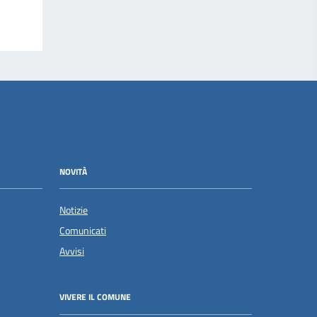
NOVITÀ
Notizie
Comunicati
Avvisi
VIVERE IL COMUNE