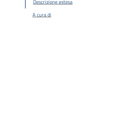
Descrizione estesa
A cura di