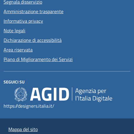
Segnala disservizio
Amministrazione trasparente
Informativa privacy
Note legali
Dichiarazione di accessibilità
Area riservata
Piano di Miglioramento dei Servizi
SEGUICI SU
https://designers.italia.it/
Mappa del sito