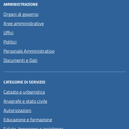
AMMINISTRAZIONE
Organi di governo
Aree amministrative
Uffici
Politici
Personale Amministrativo
Documenti e Dati
CATEGORIE DI SERVIZIO
Catasto e urbanistica
Anagrafe e stato civile
Autorizzazioni
Educazione e formazione
Salute, benessere e assistenza