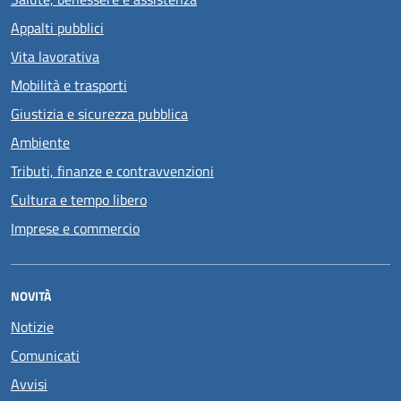
Appalti pubblici
Vita lavorativa
Mobilità e trasporti
Giustizia e sicurezza pubblica
Ambiente
Tributi, finanze e contravvenzioni
Cultura e tempo libero
Imprese e commercio
NOVITÀ
Notizie
Comunicati
Avvisi