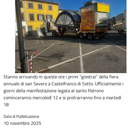
Stanno arrivando in queste ore i primi “giostrai” della fiera
annuale di san Severo a Castelfranco di Sotto. Ufficialmente i
giorni della manifestazione legata al santo Patrono
cominceranno mercoledì 12 e si protrarranno fino a martedì
18
Data di Pubblicazione
10 novembre 2025