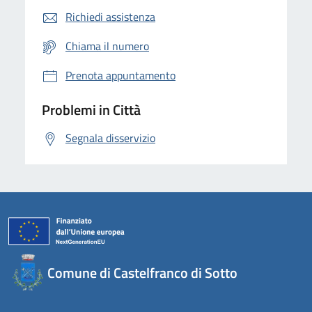
Richiedi assistenza
Chiama il numero
Prenota appuntamento
Problemi in Città
Segnala disservizio
Comune di Castelfranco di Sotto