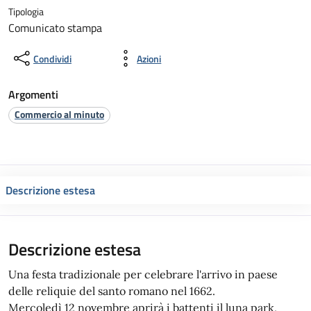
Tipologia
Comunicato stampa
Condividi
Azioni
Argomenti
Commercio al minuto
Descrizione estesa
Descrizione estesa
Una festa tradizionale per celebrare l'arrivo in paese
delle reliquie del santo romano nel 1662.
Mercoledì 12 novembre aprirà i battenti il luna park,