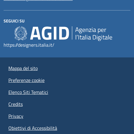
SEGUICI SU
https://designers.italia.it/
Mappa del sito
Preferenze cookie
Elenco Siti Tematici
Credits
Privacy
Obiettivi di Accessibilità