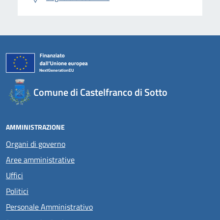
Comune di Castelfranco di Sotto
AMMINISTRAZIONE
Organi di governo
Aree amministrative
Uffici
Politici
Personale Amministrativo