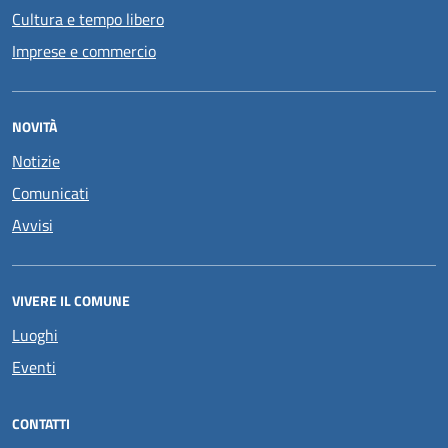
Cultura e tempo libero
Imprese e commercio
NOVITÀ
Notizie
Comunicati
Avvisi
VIVERE IL COMUNE
Luoghi
Eventi
CONTATTI