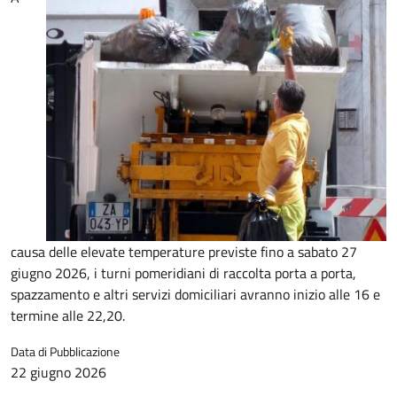
causa delle elevate temperature previste fino a sabato 27
giugno 2026, i turni pomeridiani di raccolta porta a porta,
spazzamento e altri servizi domiciliari avranno inizio alle 16 e
termine alle 22,20.
Data di Pubblicazione
22 giugno 2026