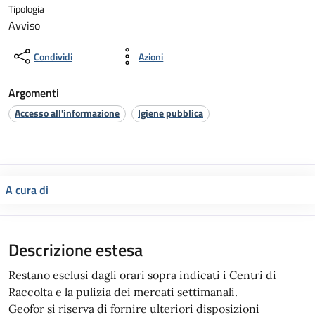
Tipologia
Avviso
Condividi
Azioni
Argomenti
Accesso all'informazione
Igiene pubblica
A cura di
Descrizione estesa
Restano esclusi dagli orari sopra indicati i Centri di
Raccolta e la pulizia dei mercati settimanali.
Geofor si riserva di fornire ulteriori disposizioni