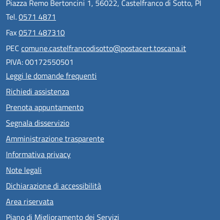
Piazza Remo Bertoncini 1, 56022, Castelfranco di Sotto, PI
Tel.
0571 4871
Fax
0571 487310
PEC
comune.castelfrancodisotto@postacert.toscana.it
PIVA: 00172550501
Leggi le domande frequenti
Richiedi assistenza
Prenota appuntamento
Segnala disservizio
Amministrazione trasparente
Informativa privacy
Note legali
Dichiarazione di accessibilità
Area riservata
Piano di Miglioramento dei Servizi