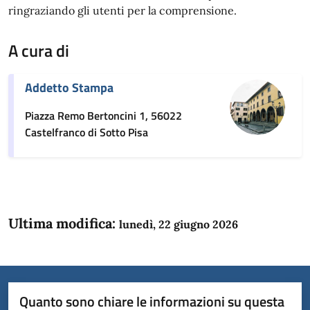
ringraziando gli utenti per la comprensione.
A cura di
Addetto Stampa
Piazza Remo Bertoncini 1, 56022
Castelfranco di Sotto Pisa
Ultima modifica:
lunedì, 22 giugno 2026
Quanto sono chiare le informazioni su questa