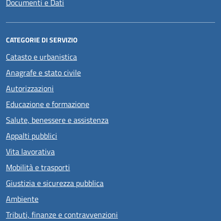
Documenti e Dati
CATEGORIE DI SERVIZIO
Catasto e urbanistica
Anagrafe e stato civile
Autorizzazioni
Educazione e formazione
Salute, benessere e assistenza
Appalti pubblici
Vita lavorativa
Mobilità e trasporti
Giustizia e sicurezza pubblica
Ambiente
Tributi, finanze e contravvenzioni