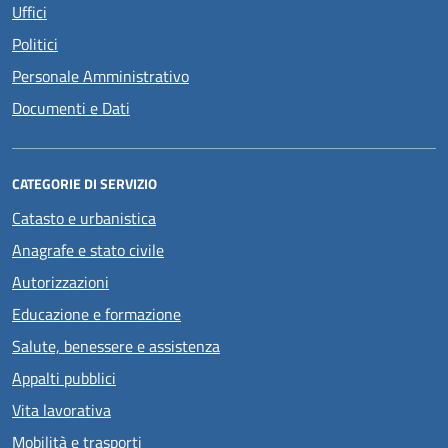
Uffici
Politici
Personale Amministrativo
Documenti e Dati
CATEGORIE DI SERVIZIO
Catasto e urbanistica
Anagrafe e stato civile
Autorizzazioni
Educazione e formazione
Salute, benessere e assistenza
Appalti pubblici
Vita lavorativa
Mobilità e trasporti