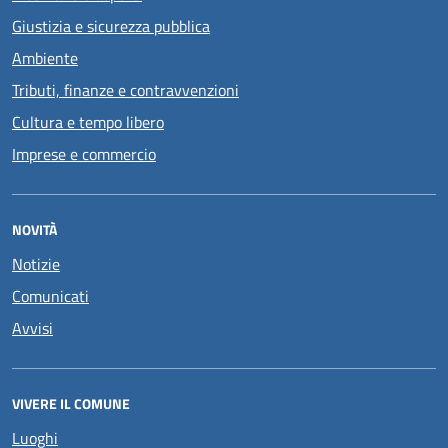
Giustizia e sicurezza pubblica
Ambiente
Tributi, finanze e contravvenzioni
Cultura e tempo libero
Imprese e commercio
NOVITÀ
Notizie
Comunicati
Avvisi
VIVERE IL COMUNE
Luoghi