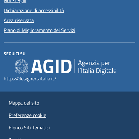
Note legali
Dichiarazione di accessibilità
Area riservata
Piano di Miglioramento dei Servizi
SEGUICI SU
https://designers.italia.it/
Mappa del sito
Preferenze cookie
Elenco Siti Tematici