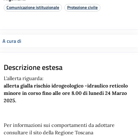
Comunicazione istituzionale
Protezione civile
A cura di
Descrizione estesa
L'allerta riguarda:
allerta gialla rischio idrogeologico -idraulico reticolo
minore in corso fino alle ore 8.00 di lunedì 24 Marzo
2025.
Per informazioni sui comportamenti da adottare
consultare il sito della Regione Toscana