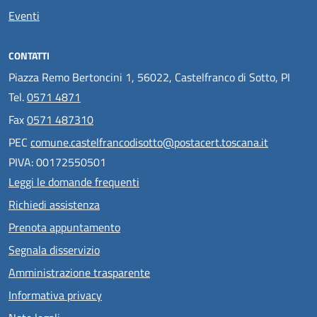
Eventi
CONTATTI
Piazza Remo Bertoncini 1, 56022, Castelfranco di Sotto, PI
Tel.
0571 4871
Fax
0571 487310
PEC
comune.castelfrancodisotto@postacert.toscana.it
PIVA: 00172550501
Leggi le domande frequenti
Richiedi assistenza
Prenota appuntamento
Segnala disservizio
Amministrazione trasparente
Informativa privacy