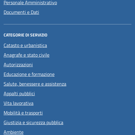
Personale Amministrativo
Documenti e Dati
CATEGORIE DI SERVIZIO
Catasto e urbanistica
Anagrafe e stato civile
Autorizzazioni
Educazione e formazione
Salute, benessere e assistenza
Appalti pubblici
Vita lavorativa
Mobilità e trasporti
Giustizia e sicurezza pubblica
Ambiente