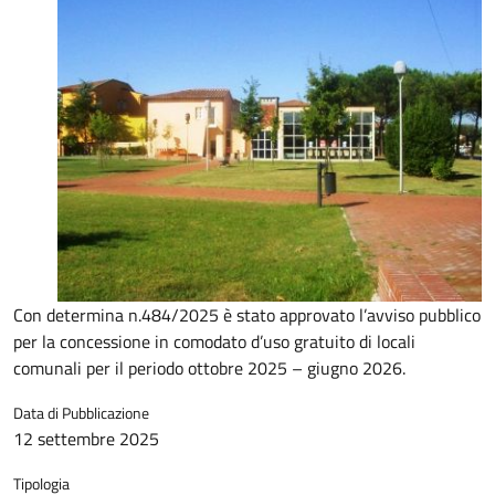
Con determina n.484/2025 è stato approvato l’avviso pubblico
per la concessione in comodato d’uso gratuito di locali
comunali per il periodo ottobre 2025 – giugno 2026.
Data di Pubblicazione
12 settembre 2025
Tipologia