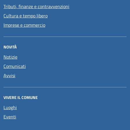
Tributi, finanze e contravvenzioni
Cultura e tempo libero
Imprese e commercio
NOVITÀ
Notizie
Comunicati
Avvisi
VIVERE IL COMUNE
Luoghi
Eventi