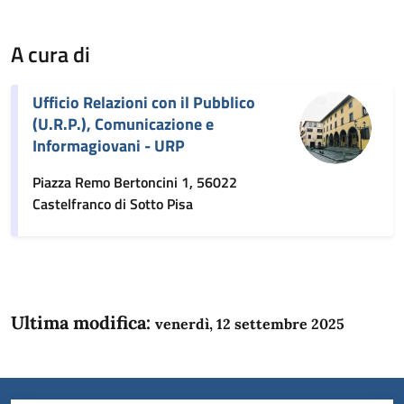
A cura di
Ufficio Relazioni con il Pubblico
(U.R.P.), Comunicazione e
Informagiovani - URP
Piazza Remo Bertoncini 1, 56022
Castelfranco di Sotto Pisa
Ultima modifica:
venerdì, 12 settembre 2025