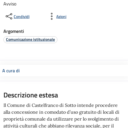
Avviso
Condividi
Azioni
Argomenti
Comunicazione istituzionale
A cura di
Descrizione estesa
Il Comune di Castelfranco di Sotto intende procedere
alla concessione in comodato d’uso gratuito di locali di
proprietà comunale da utilizzare per lo svolgimento di
attività culturali che abbiano rilevanza sociale, per il