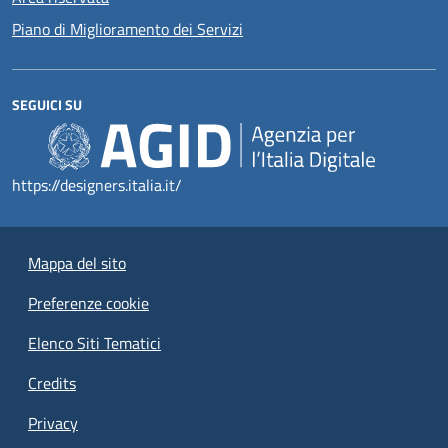
Piano di Miglioramento dei Servizi
SEGUICI SU
https://designers.italia.it/
Mappa del sito
Preferenze cookie
Elenco Siti Tematici
Credits
Privacy