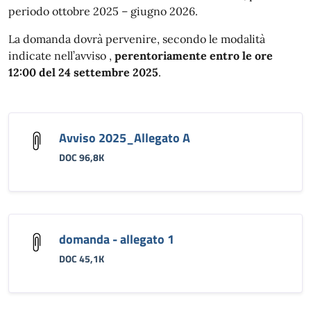
periodo ottobre 2025 – giugno 2026.
La domanda dovrà pervenire, secondo le modalità
indicate nell’avviso ,
perentoriamente entro le ore
12:00 del 24 settembre 2025
.
Avviso 2025_Allegato A
DOC 96,8K
domanda - allegato 1
DOC 45,1K