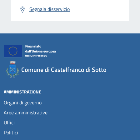
Segnala disservizio
Comune di Castelfranco di Sotto
AMMINISTRAZIONE
Organi di governo
Aree amministrative
Uffici
Politici