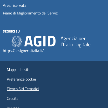
Area riservata
Piano di Miglioramento dei Servizi
SEGUICI SU
https://designers.italia.it/
Mappa del sito
Preferenze cookie
Elenco Siti Tematici
Credits
Privacy