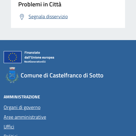
Problemi in Città
Segnala disservizio
Comune di Castelfranco di Sotto
AMMINISTRAZIONE
Organi di governo
Aree amministrative
Uffici