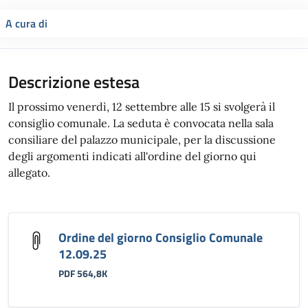
A cura di
Descrizione estesa
Il prossimo venerdì, 12 settembre alle 15 si svolgerà il
consiglio comunale. La seduta è convocata nella sala
consiliare del palazzo municipale, per la discussione
degli argomenti indicati all'ordine del giorno qui
allegato.
Ordine del giorno Consiglio Comunale
12.09.25
PDF 564,8K