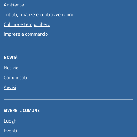
Ambiente
Tributi, finanze e contravvenzioni
Cultura e tempo libero
Imprese e commercio
NOVITÀ
Notizie
Comunicati
Avvisi
VIVERE IL COMUNE
Luoghi
Eventi