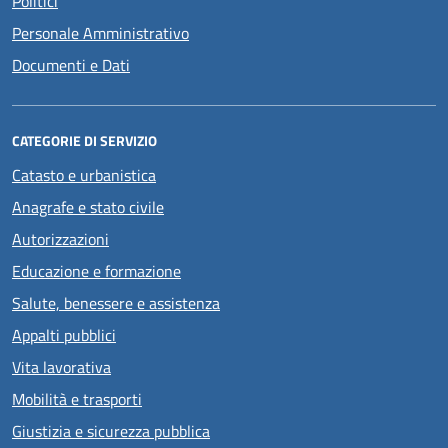
Politici
Personale Amministrativo
Documenti e Dati
CATEGORIE DI SERVIZIO
Catasto e urbanistica
Anagrafe e stato civile
Autorizzazioni
Educazione e formazione
Salute, benessere e assistenza
Appalti pubblici
Vita lavorativa
Mobilità e trasporti
Giustizia e sicurezza pubblica