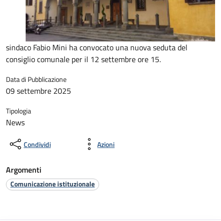
sindaco Fabio Mini ha convocato una nuova seduta del
consiglio comunale per il 12 settembre ore 15.
Data di Pubblicazione
09 settembre 2025
Tipologia
News
Condividi
Azioni
Argomenti
Comunicazione istituzionale