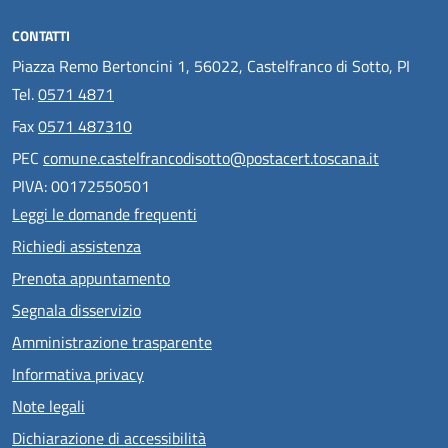
CONTATTI
Piazza Remo Bertoncini 1, 56022, Castelfranco di Sotto, PI
Tel.
0571 4871
Fax
0571 487310
PEC
comune.castelfrancodisotto@postacert.toscana.it
PIVA: 00172550501
Leggi le domande frequenti
Richiedi assistenza
Prenota appuntamento
Segnala disservizio
Amministrazione trasparente
Informativa privacy
Note legali
Dichiarazione di accessibilità