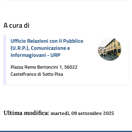
A cura di
Ufficio Relazioni con il Pubblico
(U.R.P.), Comunicazione e
Informagiovani - URP
Piazza Remo Bertoncini 1, 56022
Castelfranco di Sotto Pisa
Ultima modifica:
martedì, 09 settembre 2025