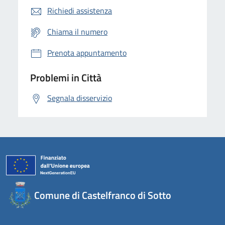
Richiedi assistenza
Chiama il numero
Prenota appuntamento
Problemi in Città
Segnala disservizio
Comune di Castelfranco di Sotto