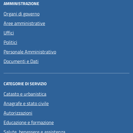
AMMINISTRAZIONE
Organi di governo
Aree amministrative
Uffici
Politici
Personale Amministrativo
Documenti e Dati
CATEGORIE DI SERVIZIO
Catasto e urbanistica
Anagrafe e stato civile
Autorizzazioni
Educazione e formazione
Salute, benessere e assistenza