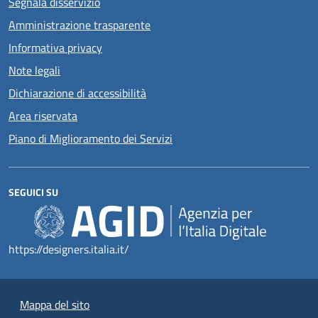
Segnala disservizio
Amministrazione trasparente
Informativa privacy
Note legali
Dichiarazione di accessibilità
Area riservata
Piano di Miglioramento dei Servizi
SEGUICI SU
https://designers.italia.it/
Mappa del sito