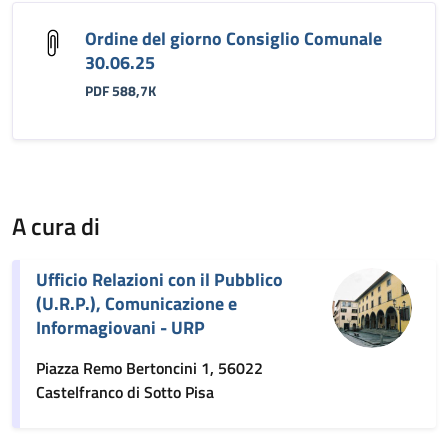
Ordine del giorno Consiglio Comunale
30.06.25
PDF 588,7K
A cura di
Ufficio Relazioni con il Pubblico
(U.R.P.), Comunicazione e
Informagiovani - URP
Piazza Remo Bertoncini 1, 56022
Castelfranco di Sotto Pisa