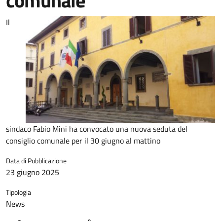
comunale
Il
sindaco Fabio Mini ha convocato una nuova seduta del
consiglio comunale per il 30 giugno al mattino
Data di Pubblicazione
23 giugno 2025
Tipologia
News