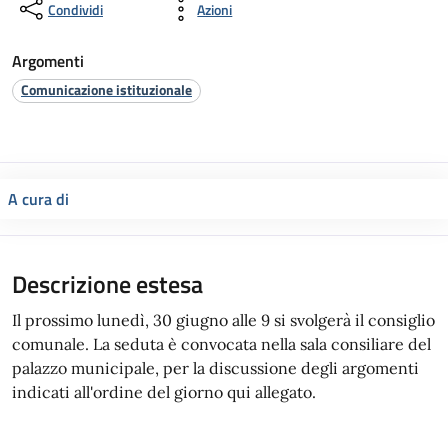
Condividi
Azioni
Argomenti
Comunicazione istituzionale
A cura di
Descrizione estesa
Il prossimo lunedì, 30 giugno alle 9 si svolgerà il consiglio
comunale. La seduta è convocata nella sala consiliare del
palazzo municipale, per la discussione degli argomenti
indicati all'ordine del giorno qui allegato.