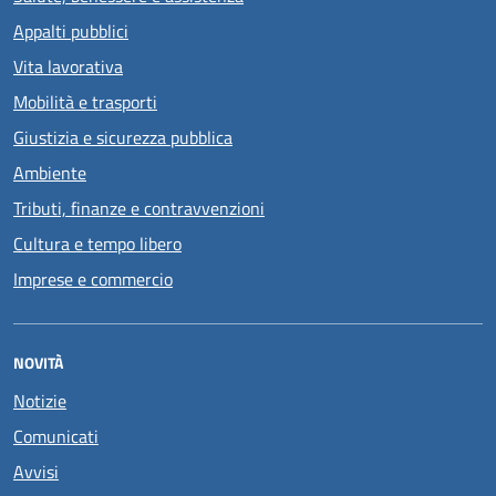
Appalti pubblici
Vita lavorativa
Mobilità e trasporti
Giustizia e sicurezza pubblica
Ambiente
Tributi, finanze e contravvenzioni
Cultura e tempo libero
Imprese e commercio
NOVITÀ
Notizie
Comunicati
Avvisi