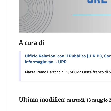
A cura di
Ufficio Relazioni con il Pubblico (U.R.P.), C
Informagiovani - URP
Piazza Remo Bertoncini 1, 56022 Castelfranco di S
Ultima modifica:
martedì, 13 maggio 