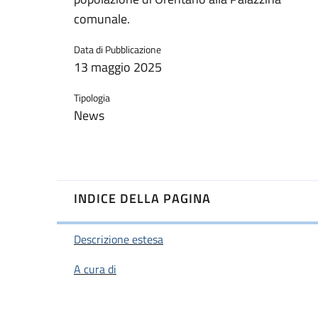
comunale.
Data di Pubblicazione
13 maggio 2025
Tipologia
News
INDICE DELLA PAGINA
Descrizione estesa
A cura di