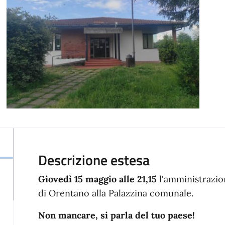
Descrizione estesa
Giovedì 15 maggio alle 21,15
l'amministrazi
di Orentano alla Palazzina comunale.
Non mancare, si parla del tuo paese!