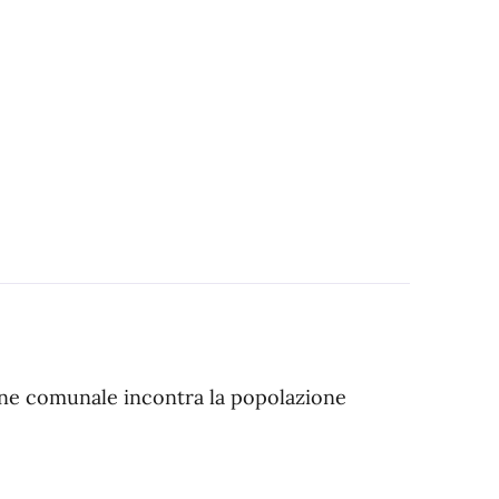
one comunale incontra la popolazione