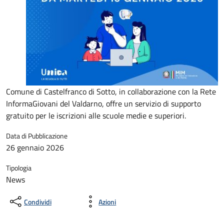
Comune di Castelfranco di Sotto, in collaborazione con la Rete
InformaGiovani del Valdarno, offre un servizio di supporto
gratuito per le iscrizioni alle scuole medie e superiori.
Data di Pubblicazione
26 gennaio 2026
Tipologia
News
Condividi
Azioni