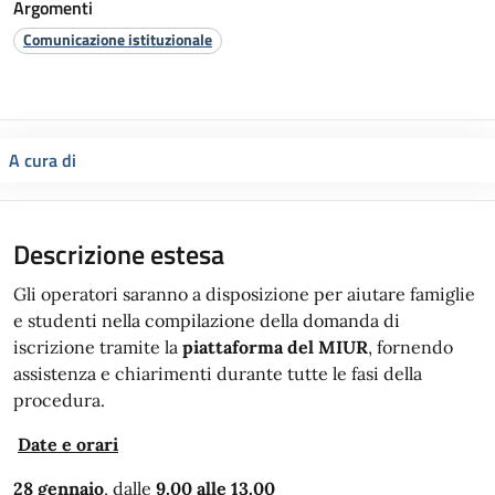
Argomenti
Comunicazione istituzionale
A cura di
Descrizione estesa
Gli operatori saranno a disposizione per aiutare famiglie
e studenti nella compilazione della domanda di
iscrizione tramite la
piattaforma del MIUR
, fornendo
assistenza e chiarimenti durante tutte le fasi della
procedura.
Date e orari
28 gennaio
, dalle
9.00 alle 13.00