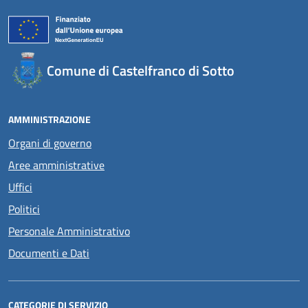
Comune di Castelfranco di Sotto
AMMINISTRAZIONE
Organi di governo
Aree amministrative
Uffici
Politici
Personale Amministrativo
Documenti e Dati
CATEGORIE DI SERVIZIO