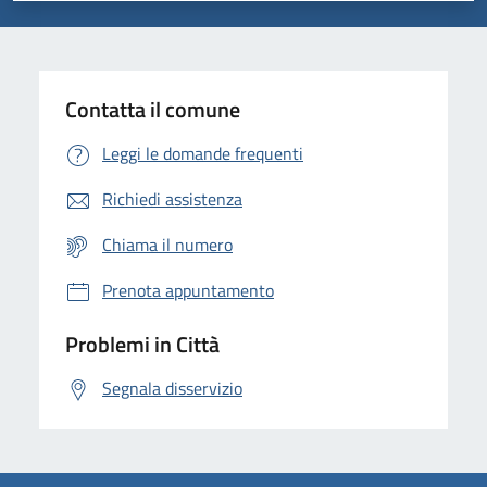
Contatta il comune
Leggi le domande frequenti
Richiedi assistenza
Chiama il numero
Prenota appuntamento
Problemi in Città
Segnala disservizio