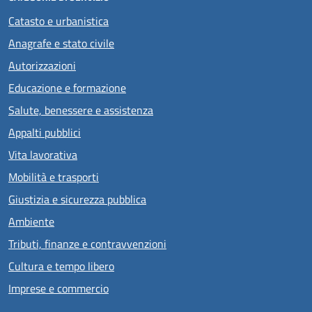
Catasto e urbanistica
Anagrafe e stato civile
Autorizzazioni
Educazione e formazione
Salute, benessere e assistenza
Appalti pubblici
Vita lavorativa
Mobilità e trasporti
Giustizia e sicurezza pubblica
Ambiente
Tributi, finanze e contravvenzioni
Cultura e tempo libero
Imprese e commercio