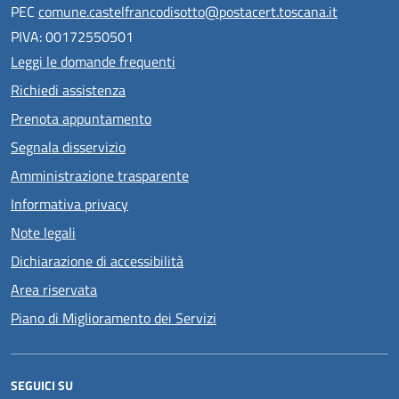
PEC
comune.castelfrancodisotto@postacert.toscana.it
PIVA: 00172550501
Leggi le domande frequenti
Richiedi assistenza
Prenota appuntamento
Segnala disservizio
Amministrazione trasparente
Informativa privacy
Note legali
Dichiarazione di accessibilità
Area riservata
Piano di Miglioramento dei Servizi
SEGUICI SU