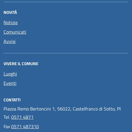
NOVITÀ
Notizie
Comunicati
Avvisi
VIVERE IL COMUNE
Luoghi
Eventi
CONTATTI
Piazza Remo Bertoncini 1, 56022, Castelfranco di Sotto, PI
Tel.
0571 4871
Fax
0571 487310