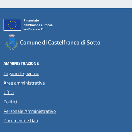
Comune di Castelfranco di Sotto
AMMINISTRAZIONE
Organi di governo
Aree amministrative
Uffici
Politici
Personale Amministrativo
Documenti e Dati