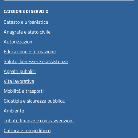
CATEGORIE DI SERVIZIO
Catasto e urbanistica
Anagrafe e stato civile
Autorizzazioni
Educazione e formazione
Salute, benessere e assistenza
Appalti pubblici
Vita lavorativa
Mobilità e trasporti
Giustizia e sicurezza pubblica
Ambiente
Tributi, finanze e contravvenzioni
Cultura e tempo libero