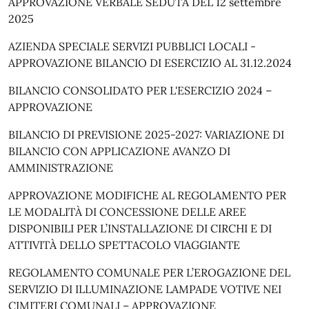
APPROVAZIONE VERBALE SEDUTA DEL 12 settembre
2025
AZIENDA SPECIALE SERVIZI PUBBLICI LOCALI -
APPROVAZIONE BILANCIO DI ESERCIZIO AL 31.12.2024
BILANCIO CONSOLIDATO PER L'ESERCIZIO 2024 –
APPROVAZIONE
BILANCIO DI PREVISIONE 2025-2027: VARIAZIONE DI
BILANCIO CON APPLICAZIONE AVANZO DI
AMMINISTRAZIONE
APPROVAZIONE MODIFICHE AL REGOLAMENTO PER
LE MODALITÀ DI CONCESSIONE DELLE AREE
DISPONIBILI PER L’INSTALLAZIONE DI CIRCHI E DI
ATTIVITÀ DELLO SPETTACOLO VIAGGIANTE
REGOLAMENTO COMUNALE PER L’EROGAZIONE DEL
SERVIZIO DI ILLUMINAZIONE LAMPADE VOTIVE NEI
CIMITERI COMUNALI – APPROVAZIONE