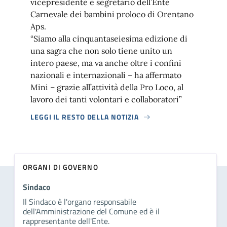
vicepresidente e segretario dell’Ente
Carnevale dei bambini proloco di Orentano
Aps.
“Siamo alla cinquantaseiesima edizione di
una sagra che non solo tiene unito un
intero paese, ma va anche oltre i confini
nazionali e internazionali – ha affermato
Mini – grazie all’attività della Pro Loco, al
lavoro dei tanti volontari e collaboratori”
LEGGI IL RESTO DELLA NOTIZIA
ORGANI DI GOVERNO
Sindaco
Il Sindaco è l'organo responsabile
dell'Amministrazione del Comune ed è il
rappresentante dell'Ente.