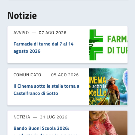
Notizie
AVVISO
07 AGO 2026
Farmacie di turno dal 7 al 14
agosto 2026
COMUNICATO
05 AGO 2026
Il Cinema sotto le stelle torna a
Castelfranco di Sotto
NOTIZIA
31 LUG 2026
Bando Buoni Scuola 2026: