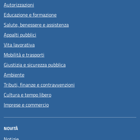
Autorizzazioni
Educazione e formazione
Salute, benessere e assistenza
Appalti pubblici
Vita lavorativa
Mobilità e trasporti
Giustizia e sicurezza pubblica
Ambiente
Tributi, finanze e contravvenzioni
Cultura e tempo libero
Imprese e commercio
NOVITÀ
Notizie