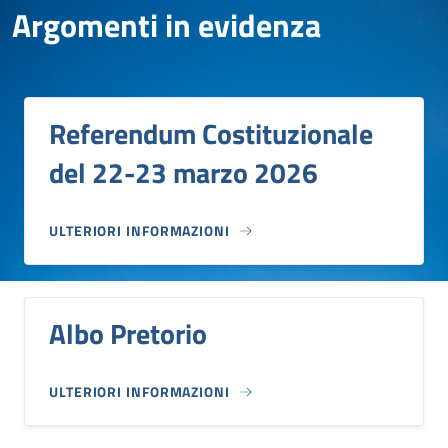
Argomenti in evidenza
Referendum Costituzionale
del 22-23 marzo 2026
ULTERIORI INFORMAZIONI
Albo Pretorio
ULTERIORI INFORMAZIONI