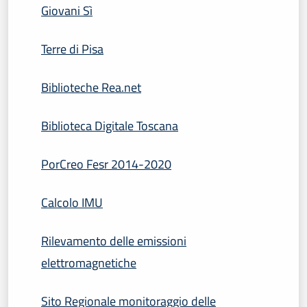
Giovani Sì
Terre di Pisa
Biblioteche Rea.net
Biblioteca Digitale Toscana
PorCreo Fesr 2014-2020
Calcolo IMU
Rilevamento delle emissioni
elettromagnetiche
Sito Regionale monitoraggio delle