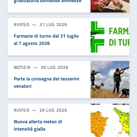
graduatoria domande ammesse
AVVISO
31 LUG 2026
Farmacie di turno dal 31 luglio
al 7 agosto 2026
NOTIZIA
30 LUG 2026
Parte la consegna dei tesserini
venatori
AVVISO
26 LUG 2026
Nuova allerta meteo di
intensità gialla