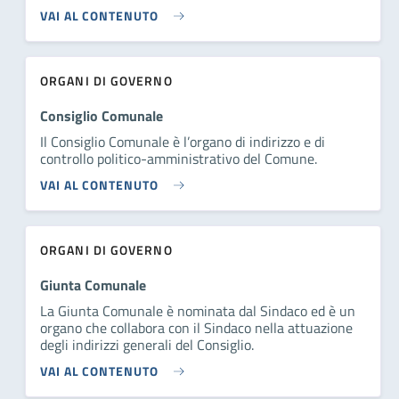
VAI AL CONTENUTO
ORGANI DI GOVERNO
Consiglio Comunale
Il Consiglio Comunale è l’organo di indirizzo e di
controllo politico-amministrativo del Comune.
VAI AL CONTENUTO
ORGANI DI GOVERNO
Giunta Comunale
La Giunta Comunale è nominata dal Sindaco ed è un
organo che collabora con il Sindaco nella attuazione
degli indirizzi generali del Consiglio.
VAI AL CONTENUTO