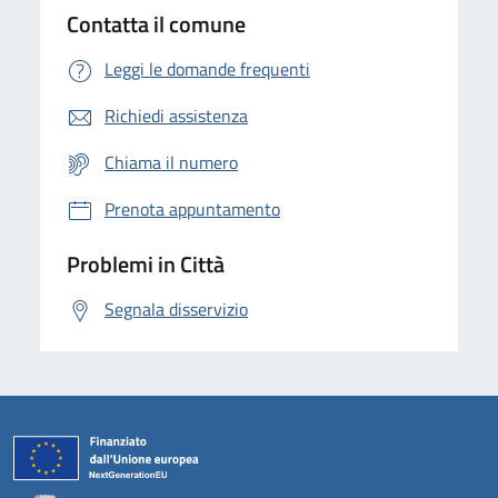
Contatta il comune
Leggi le domande frequenti
Richiedi assistenza
Chiama il numero
Prenota appuntamento
Problemi in Città
Segnala disservizio