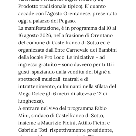
Prodotto tradizionale tipico). E’ quanto
accade con l’Agosto Orentanese, presentato
oggi a palazzo del Pegaso.
La manifestazione, è in programma dal 10 al
16 agosto 2026, nella frazione di Orentano
del comune di Castelfranco di Sotto ed è
organizzata dall’Ente Carnevale dei Bambini
della locale Pro Loco. Le iniziative – ad
ingresso gratuito – sono davvero per tutti i
gusti, spaziando dalla vendita dei bignè a
spettacoli musicali, teatrali e di
intrattenimento, culminanti nella sfilata del
Mega Dolce (di 6 metri di altezza e 12 di
lunghezza).
A entrare nel vivo del programma Fabio
Mini, sindaco di Castelfranco di Sotto,
insieme a Maurizio Ficini, Attilio Ficini e
Gabriele Toti, rispettivamente presidente,