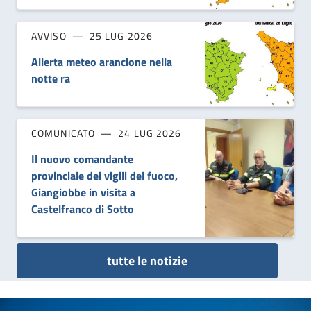
AVVISO
25 LUG 2026
Allerta meteo arancione nella
notte ra
COMUNICATO
24 LUG 2026
Il nuovo comandante
provinciale dei vigili del fuoco,
Giangiobbe in visita a
Castelfranco di Sotto
tutte le notizie