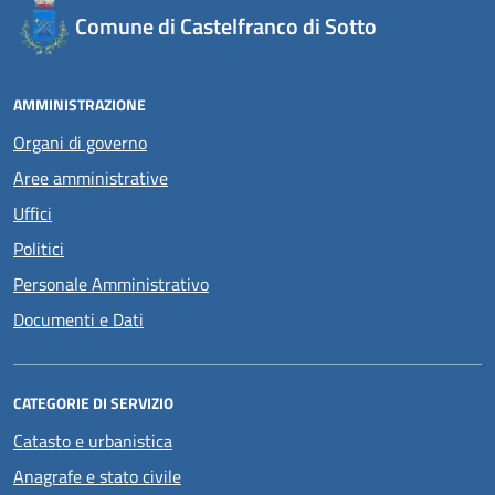
Comune di Castelfranco di Sotto
AMMINISTRAZIONE
Organi di governo
Aree amministrative
Uffici
Politici
Personale Amministrativo
Documenti e Dati
CATEGORIE DI SERVIZIO
Catasto e urbanistica
Anagrafe e stato civile