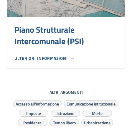
Piano Strutturale
Intercomunale (PSI)
ULTERIORI INFORMAZIONI
ALTRI ARGOMENTI
Accesso all'informazione
Comunicazione istituzionale
Imposte
Istruzione
Morte
Residenza
Tempo libero
Urbanizzazione