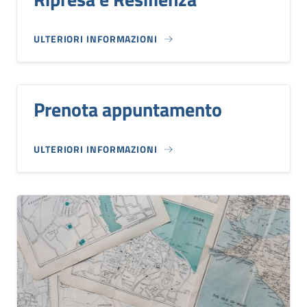
ULTERIORI INFORMAZIONI
Prenota appuntamento
ULTERIORI INFORMAZIONI