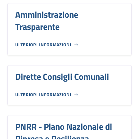
Amministrazione
Trasparente
ULTERIORI INFORMAZIONI
Dirette Consigli Comunali
ULTERIORI INFORMAZIONI
PNRR - Piano Nazionale di
Ripresa e Resilienza